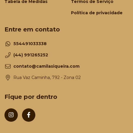
Tabela de Medidas
Termos de Serviço
Política de privacidade
Entre em contato
554491033338
(44) 991265252
contato@camilasiqueira.com
Rua Vaz Caminha, 792 - Zona 02
Fique por dentro