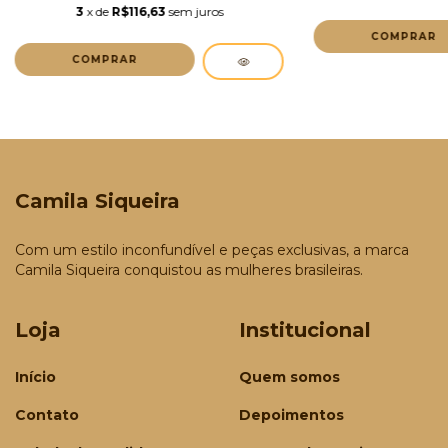
3
x de
R$116,63
sem juros
COMPRAR
COMPRAR
Camila Siqueira
Com um estilo inconfundível e peças exclusivas, a marca
Camila Siqueira conquistou as mulheres brasileiras.
Loja
Institucional
Início
Quem somos
Contato
Depoimentos