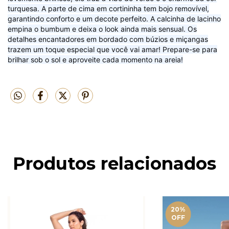
turquesa. A parte de cima em cortininha tem bojo removível,
garantindo conforto e um decote perfeito. A calcinha de lacinho
empina o bumbum e deixa o look ainda mais sensual. Os
detalhes encantadores em bordado com búzios e miçangas
trazem um toque especial que você vai amar! Prepare-se para
brilhar sob o sol e aproveite cada momento na areia!
Produtos relacionados
20
%
OFF