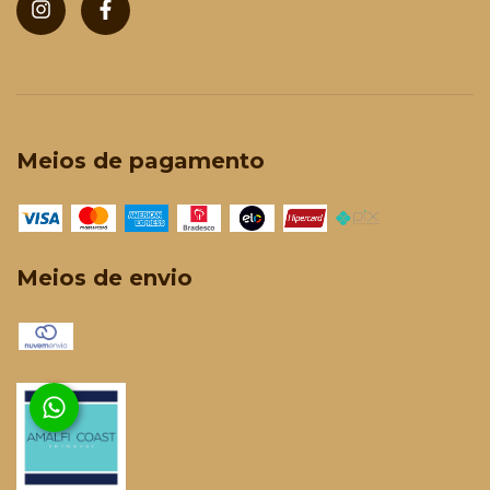
Meios de pagamento
Meios de envio