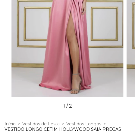
1
/
2
Início
>
Vestidos de Festa
>
Vestidos Longos
>
VESTIDO LONGO CETIM HOLLYWOOD SAIA PREGAS