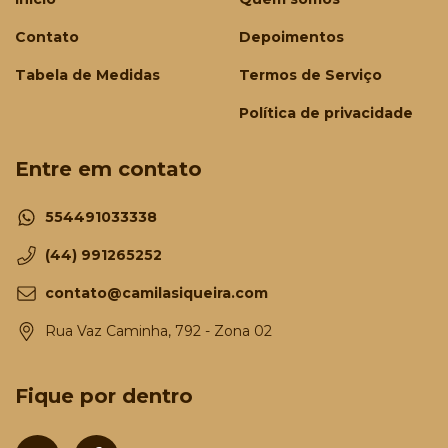
Contato
Depoimentos
Tabela de Medidas
Termos de Serviço
Política de privacidade
Entre em contato
554491033338
(44) 991265252
contato@camilasiqueira.com
Rua Vaz Caminha, 792 - Zona 02
Fique por dentro