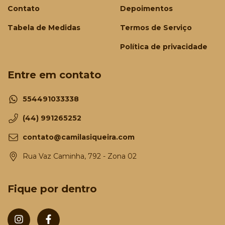
Contato
Depoimentos
Tabela de Medidas
Termos de Serviço
Política de privacidade
Entre em contato
554491033338
(44) 991265252
contato@camilasiqueira.com
Rua Vaz Caminha, 792 - Zona 02
Fique por dentro