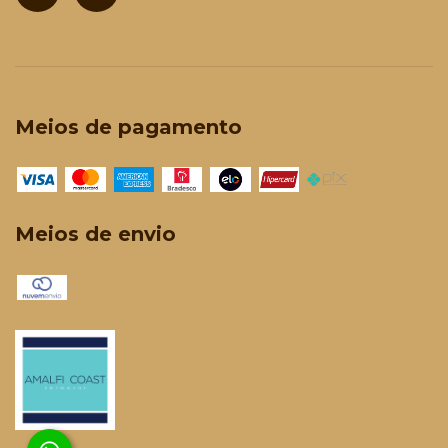
Meios de pagamento
Meios de envio