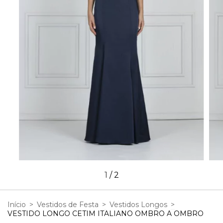
1
/
2
Início
>
Vestidos de Festa
>
Vestidos Longos
>
VESTIDO LONGO CETIM ITALIANO OMBRO A OMBRO