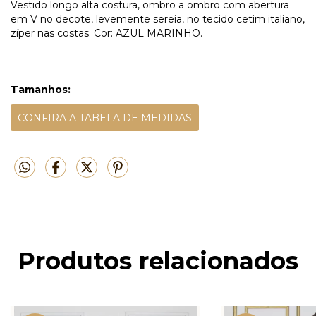
Vestido longo alta costura, ombro a ombro com abertura
em V no decote, levemente sereia, no tecido cetim italiano,
zíper nas costas. Cor: AZUL MARINHO.
Tamanhos:
CONFIRA A TABELA DE MEDIDAS
Produtos relacionados