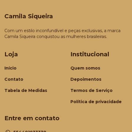
Camila Siqueira
Com um estilo inconfundível e peças exclusivas, a marca
Camila Siqueira conquistou as mulheres brasileiras.
Loja
Institucional
Início
Quem somos
Contato
Depoimentos
Tabela de Medidas
Termos de Serviço
Política de privacidade
Entre em contato