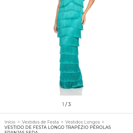
1
/
3
Início
>
Vestidos de Festa
>
Vestidos Longos
>
VESTIDO DE FESTA LONGO TRAPÉZIO PÉROLAS
FRANJAS SEDA