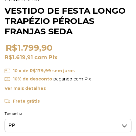
VESTIDO DE FESTA LONGO
TRAPÉZIO PÉROLAS
FRANJAS SEDA
R$1.799,90
R$1.619,91
com
Pix
10
x de
R$179,99
sem juros
10% de desconto
pagando com Pix
Ver mais detalhes
Frete grátis
Tamanho