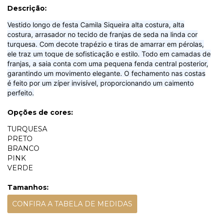
Descrição:
Vestido longo de festa Camila Siqueira alta costura, alta
costura, arrasador no tecido de franjas de seda na linda cor
turquesa. Com decote trapézio e tiras de amarrar em pérolas,
ele traz um toque de sofisticação e estilo. Todo em camadas de
franjas, a saia conta com uma pequena fenda central posterior,
garantindo um movimento elegante. O fechamento nas costas
é feito por um zíper invisível, proporcionando um caimento
perfeito.
Opções de cores:
TURQUESA
PRETO
BRANCO
PINK
VERDE
Tamanhos:
CONFIRA A TABELA DE MEDIDAS